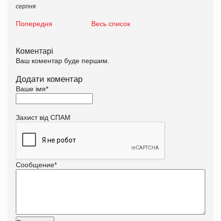
серпня
Попередня
Весь список
Коментарі
Ваш коментар буде першим.
Додати коментар
Ваше імя
*
Захист від СПАМ
Сообщение
*