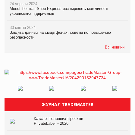
24 червня 2024
Meest Пошта і Shop-Express розширюють можливості
українських підприємців
30 квітня 2024
Защита данных на смартфонах: советы по повышению
безопасности
Всі новини
ЖУРНАЛ TRADEMASTER
Каталог Головних Проєктів
PrivateLabel – 2026