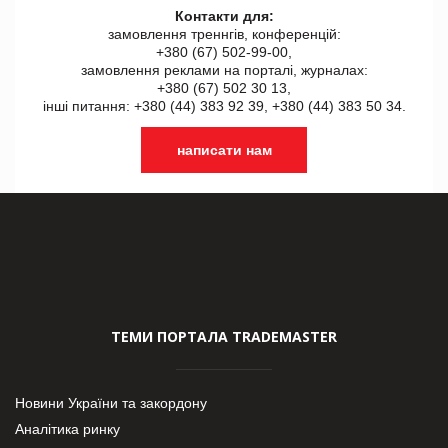
Контакти для:
замовлення треннгів, конференцій:
+380 (67) 502-99-00,
замовлення реклами на порталі, журналах:
+380 (67) 502 30 13,
інші питання: +380 (44) 383 92 39, +380 (44) 383 50 34.
написати нам
ТЕМИ ПОРТАЛА TRADEMASTER
Новини України та закордону
Аналітика ринку