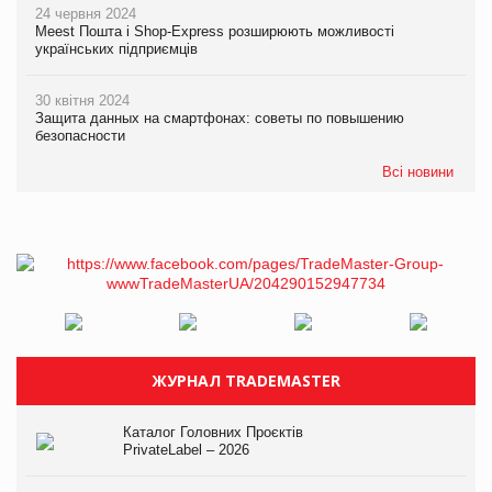
24 червня 2024
Meest Пошта і Shop-Express розширюють можливості
українських підприємців
30 квітня 2024
Защита данных на смартфонах: советы по повышению
безопасности
Всі новини
ЖУРНАЛ TRADEMASTER
Каталог Головних Проєктів
PrivateLabel – 2026