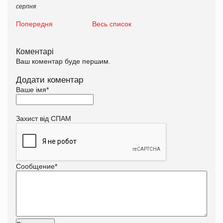
серпня
Попередня
Весь список
Коментарі
Ваш коментар буде першим.
Додати коментар
Ваше імя
*
Захист від СПАМ
Сообщение
*