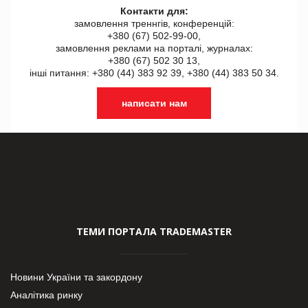
Контакти для:
замовлення треннгів, конференцій:
+380 (67) 502-99-00,
замовлення реклами на порталі, журналах:
+380 (67) 502 30 13,
інші питання: +380 (44) 383 92 39, +380 (44) 383 50 34.
написати нам
ТЕМИ ПОРТАЛА TRADEMASTER
Новини України та закордону
Аналітика ринку