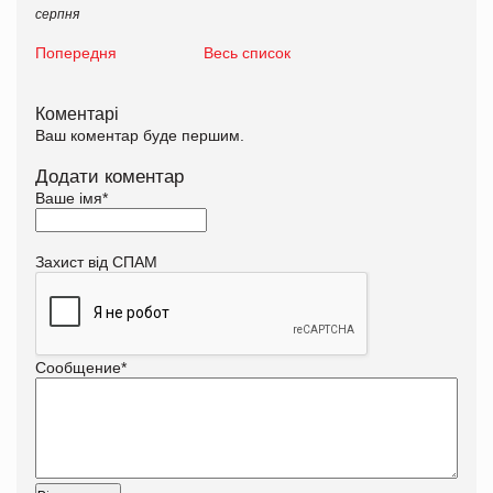
серпня
Попередня
Весь список
Коментарі
Ваш коментар буде першим.
Додати коментар
Ваше імя
*
Захист від СПАМ
Сообщение
*