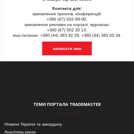
Контакти для:
замовлення треннгів, конференцій:
+380 (67) 502-99-00,
замовлення реклами на порталі, журналах:
+380 (67) 502 30 13,
інші питання: +380 (44) 383 92 39, +380 (44) 383 50 34.
написати нам
ТЕМИ ПОРТАЛА TRADEMASTER
Новини України та закордону
Аналітика ринку