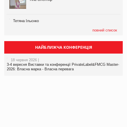
Тетяна Ільєнко
повний список
НАЙБЛИЖЧА КОНФЕРЕНЦІЯ
18 червня 2026 |
3-4 вересня Виставки та конференції PrivateLabel&FMCG Master-
2026: Власна марка - Власна перевага