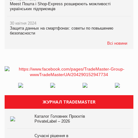
Meest Пошта і Shop-Express розширюють можливості
українських підприємців
30 квітня 2024
Защита данных на смартфонах: советы по повышению
безопасности
Всі новини
ЖУРНАЛ TRADEMASTER
Каталог Головних Проєктів
PrivateLabel – 2026
Сучасні рішення в