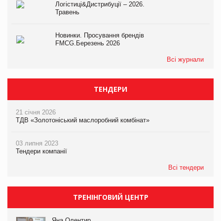
Логістиці&Дистрибуції – 2026.
Травень
Новинки. Просування брендів
FMCG.Березень 2026
Всі журнали
ТЕНДЕРИ
21 січня 2026
ТДВ «Золотоніський маслоробний комбінат»
03 липня 2023
Тендери компанії
Всі тендери
ТРЕНІНГОВИЙ ЦЕНТР
Яна Олентир