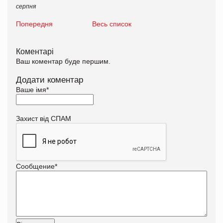
серпня
Попередня
Весь список
Коментарі
Ваш коментар буде першим.
Додати коментар
Ваше імя
*
Захист від СПАМ
Сообщение
*