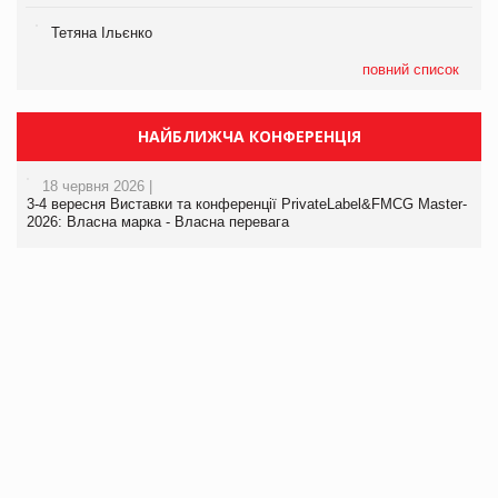
Тетяна Ільєнко
повний список
НАЙБЛИЖЧА КОНФЕРЕНЦІЯ
18 червня 2026 |
3-4 вересня Виставки та конференції PrivateLabel&FMCG Master-
2026: Власна марка - Власна перевага