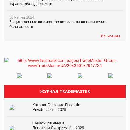
українських підприємців
30 квітня 2024
Защита данных на смартфонах: советы по повышению
безопасности
Всі новини
ЖУРНАЛ TRADEMASTER
Каталог Головних Проєктів
PrivateLabel – 2026
Сучасні рішення в
Логістиці&Дистрибуції – 2026.