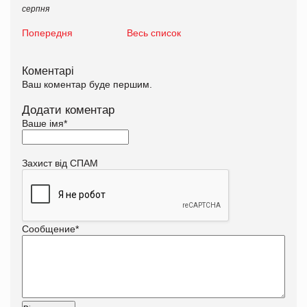
серпня
Попередня
Весь список
Коментарі
Ваш коментар буде першим.
Додати коментар
Ваше імя
*
Захист від СПАМ
Сообщение
*