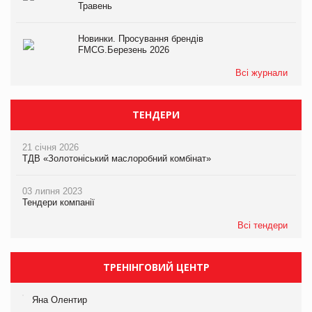
Травень
Новинки. Просування брендів
FMCG.Березень 2026
Всі журнали
ТЕНДЕРИ
21 січня 2026
ТДВ «Золотоніський маслоробний комбінат»
03 липня 2023
Тендери компанії
Всі тендери
ТРЕНІНГОВИЙ ЦЕНТР
Яна Олентир