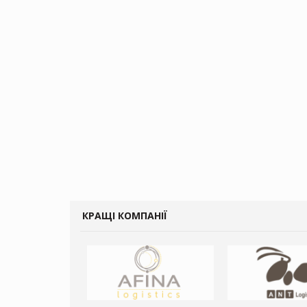
КРАЩІ КОМПАНІЇ