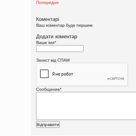
Попередня
Коментарі
Ваш коментар буде першим.
Додати коментар
Ваше імя
*
Захист від СПАМ
Сообщение
*