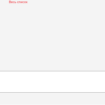
Весь список