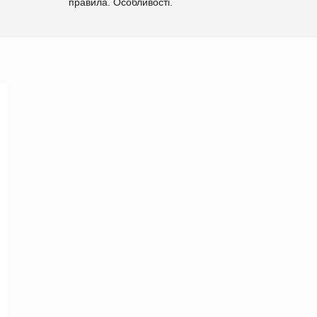
правила. Особливості.
Рекомендації