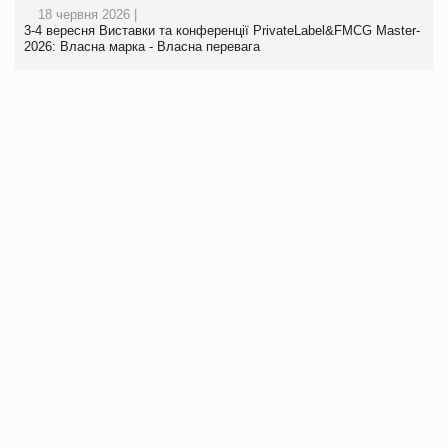
18 червня 2026 |
3-4 вересня Виставки та конференції PrivateLabel&FMCG Master-
2026: Власна марка - Власна перевага