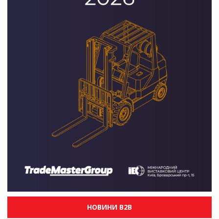
НОВИНИ B2B