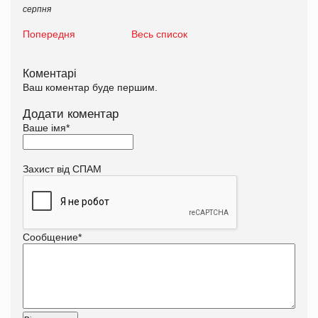
серпня
Попередня
Весь список
Коментарі
Ваш коментар буде першим.
Додати коментар
Ваше імя
*
Захист від СПАМ
Сообщение
*