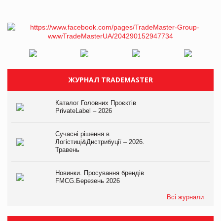
ЖУРНАЛ TRADEMASTER
Каталог Головних Проєктів
PrivateLabel – 2026
Сучасні рішення в
Логістиці&Дистрибуції – 2026.
Травень
Новинки. Просування брендів
FMCG.Березень 2026
Всі журнали