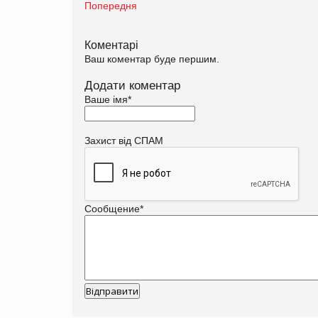
Попередня
Коментарі
Ваш коментар буде першим.
Додати коментар
Ваше імя
*
Захист від СПАМ
Сообщение
*