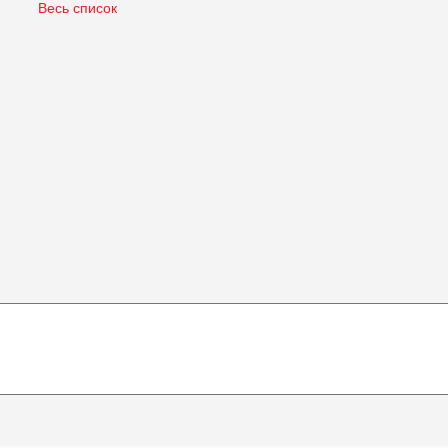
Весь список