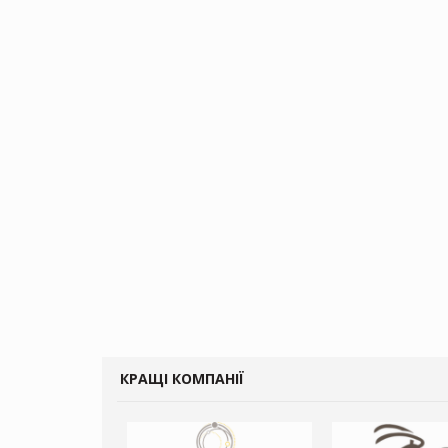
КРАЩІ КОМПАНІЇ