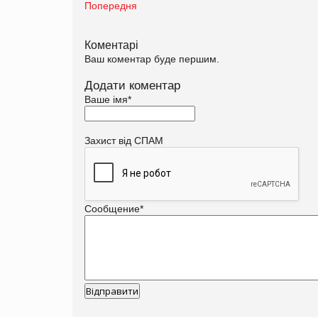
Попередня
Коментарі
Ваш коментар буде першим.
Додати коментар
Ваше імя
*
Захист від СПАМ
Сообщение
*