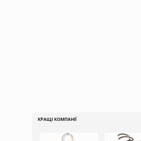
КРАЩІ КОМПАНІЇ