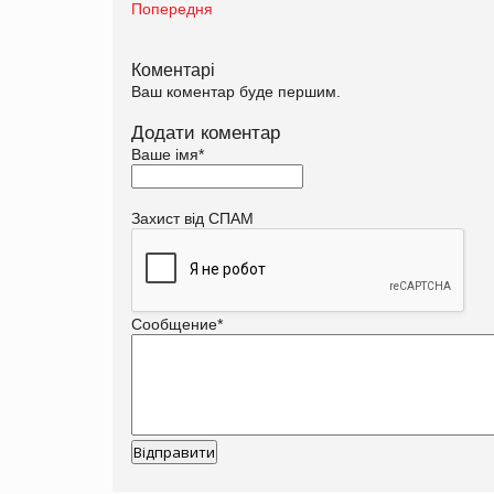
Попередня
Коментарі
Ваш коментар буде першим.
Додати коментар
Ваше імя
*
Захист від СПАМ
Сообщение
*