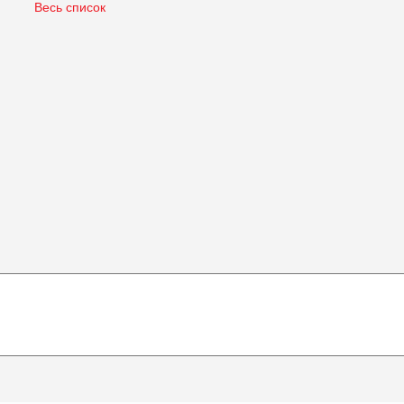
Весь список