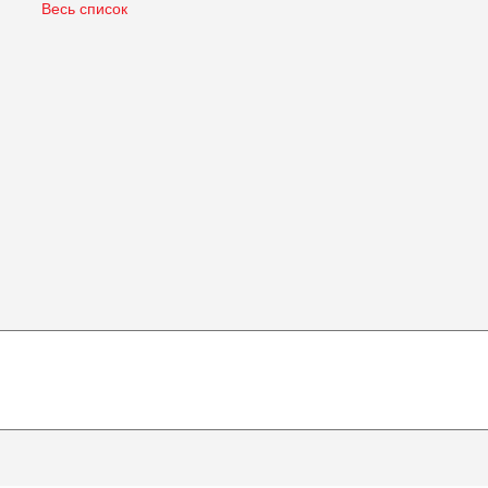
Весь список