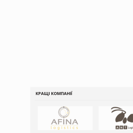
КРАЩІ КОМПАНІЇ