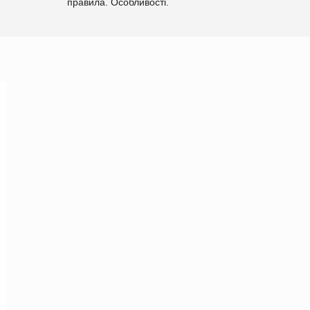
правила. Особливості.
Рекомендації