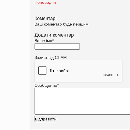
Попередня
Коментарі
Ваш коментар буде першим.
Додати коментар
Ваше імя
*
Захист від СПАМ
Сообщение
*