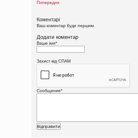
Попередня
Коментарі
Ваш коментар буде першим.
Додати коментар
Ваше імя
*
Захист від СПАМ
Сообщение
*