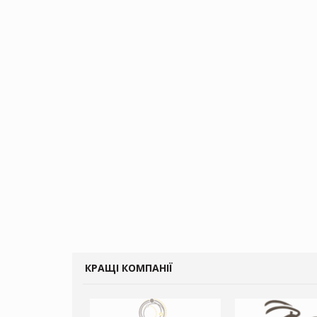
КРАЩІ КОМПАНІЇ