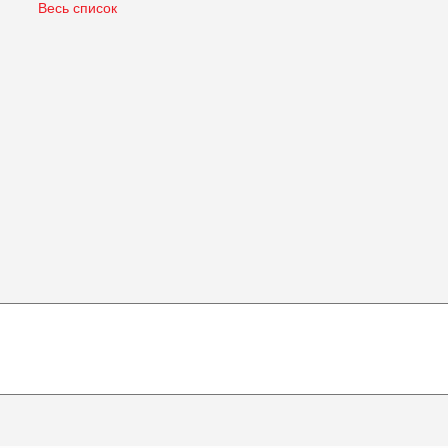
Весь список