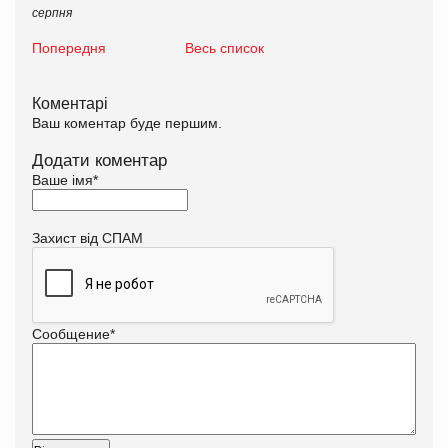
серпня
Попередня
Весь список
Коментарі
Ваш коментар буде першим.
Додати коментар
Ваше імя
*
Захист від СПАМ
Сообщение
*