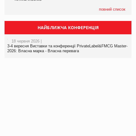
повний список
НАЙБЛИЖЧА КОНФЕРЕНЦІЯ
18 червня 2026 |
3-4 вересня Виставки та конференції PrivateLabel&FMCG Master-
2026: Власна марка - Власна перевага