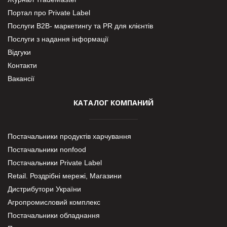
Портал про Private Label
Послуги В2В- маркетингу та PR для клієнтів
Послуги з надання інформації
Відгуки
Контакти
Вакансії
КАТАЛОГ КОМПАНИЙ
Постачальники продуктів харчування
Постачальники nonfood
Постачальники Private Label
Retail. Роздрібні мережі, Магазини
Дистрибутори України
Агропромисловий комплекс
Постачальники обладнання