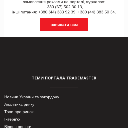
замовлення реклами на порталі, журналах:
+380 (67) 502 30 13,
інші питання: +380 (44) 383 92 39, +380 (44) 383 50 34.
написати нам
ТЕМИ ПОРТАЛА TRADEMASTER
Новини України та закордону
Аналітика ринку
Топи про ринок
Інтерв’ю
Відео-тренінги