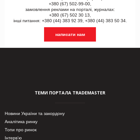
+380 (67) 502-99-00,
замовлення реклами на порталі, журналах:
+380 (67) 502 30 13,
інші питання: +380 (44) 383 92 39, +380 (44) 383 50 34.
написати нам
ТЕМИ ПОРТАЛА TRADEMASTER
Новини України та закордону
Аналітика ринку
Топи про ринок
Інтерв’ю