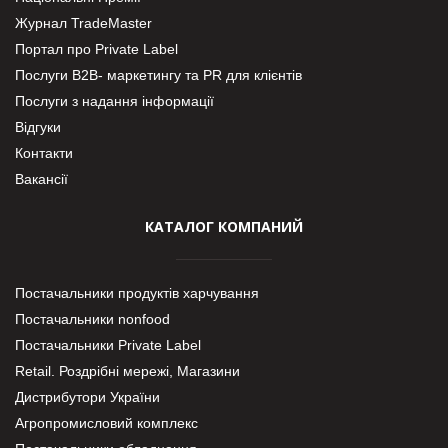
Журнал TradeMaster
Портал про Private Label
Послуги В2В- маркетингу та PR для клієнтів
Послуги з надання інформації
Відгуки
Контакти
Вакансії
КАТАЛОГ КОМПАНИЙ
Постачальники продуктів харчування
Постачальники nonfood
Постачальники Private Label
Retail. Роздрібні мережі, Магазини
Дистрибутори України
Агропромисловий комплекс