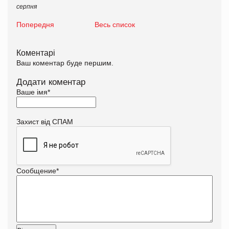
серпня
Попередня
Весь список
Коментарі
Ваш коментар буде першим.
Додати коментар
Ваше імя
*
Захист від СПАМ
Сообщение
*