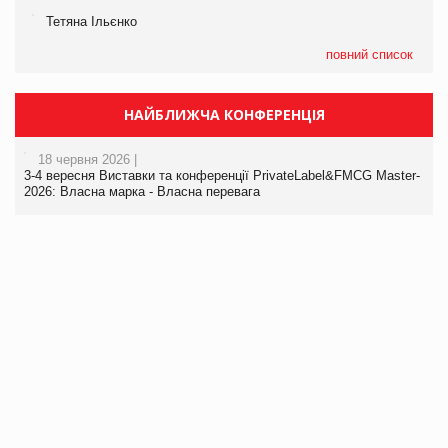
Тетяна Ільєнко
повний список
НАЙБЛИЖЧА КОНФЕРЕНЦІЯ
18 червня 2026 |
3-4 вересня Виставки та конференції PrivateLabel&FMCG Master-
2026: Власна марка - Власна перевага