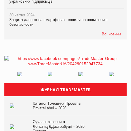
українських підприємців
30 квітня 2024
Защита данных на смартфонах: советы по повышению
безопасности
Всі новини
ЖУРНАЛ TRADEMASTER
Каталог Головних Проєктів
PrivateLabel – 2026
Сучасні рішення в
Логістиці&Дистрибуції – 2026.