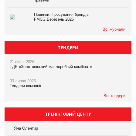
Травень
Новинки. Просування брендів
FMCG.Березень 2026
Всі журнали
ТЕНДЕРИ
21 січня 2026
ТДВ «Золотоніський маслоробний комбінат»
03 липня 2023
Тендери компанії
Всі тендери
ТРЕНІНГОВИЙ ЦЕНТР
Яна Олентир