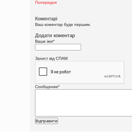
Попередня
Коментарі
Ваш коментар буде першим.
Додати коментар
Ваше імя
*
Захист від СПАМ
Сообщение
*