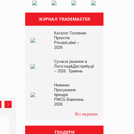
ЖУРНАЛ TRADEMASTER
Каталог Головних
Проєктів
PrivateLabel –
2026
Сучасні рішення в
Логістиці&Дистрибуції
– 2026. Травень
Новинки.
Просування
брендів
FMCG.Березень
2026
Всі журнали
ТЕНДЕРИ