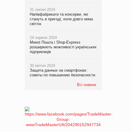
31 липня 2024
Напівфабрикати та консерви, які
стануть в пригоді, коли довго нема
світла
24 червня 2024
Meest Пошта і Shop-Express
розширюють можливості українських
підприємців
30 квітня 2024
Защита данных на смартфонах:
советы по повышению безопасности
Всі новини