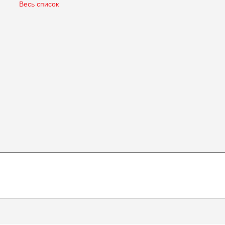
Весь список