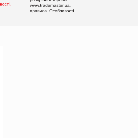
www.trademaster.ua.
правила. Особливості.
Рекомендації