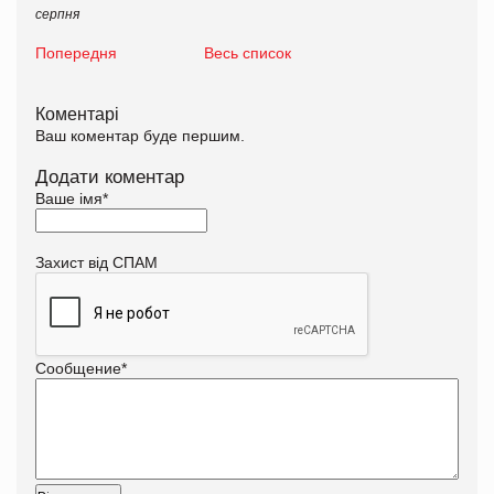
серпня
Попередня
Весь список
Коментарі
Ваш коментар буде першим.
Додати коментар
Ваше імя
*
Захист від СПАМ
Сообщение
*