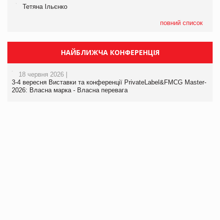
Тетяна Ільєнко
повний список
НАЙБЛИЖЧА КОНФЕРЕНЦІЯ
18 червня 2026 |
3-4 вересня Виставки та конференції PrivateLabel&FMCG Master-
2026: Власна марка - Власна перевага