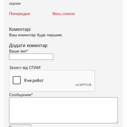
серпня
Попередня
Весь список
Коментарі
Ваш коментар буде першим.
Додати коментар
Ваше імя
*
Захист від СПАМ
Сообщение
*