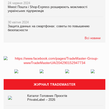
24 червня 2024
Meest Пошта і Shop-Express розширюють можливості
українських підприємців
30 квітня 2024
Защита данных на смартфонах: советы по повышению
безопасности
Всі новини
ЖУРНАЛ TRADEMASTER
Каталог Головних Проєктів
PrivateLabel – 2026