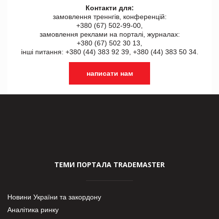
Контакти для:
замовлення треннгів, конференцій:
+380 (67) 502-99-00,
замовлення реклами на порталі, журналах:
+380 (67) 502 30 13,
інші питання: +380 (44) 383 92 39, +380 (44) 383 50 34.
написати нам
ТЕМИ ПОРТАЛА TRADEMASTER
Новини України та закордону
Аналітика ринку