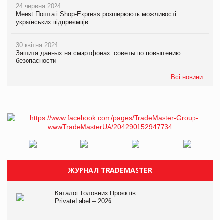
24 червня 2024
Meest Пошта і Shop-Express розширюють можливості
українських підприємців
30 квітня 2024
Защита данных на смартфонах: советы по повышению
безопасности
Всі новини
ЖУРНАЛ TRADEMASTER
Каталог Головних Проєктів
PrivateLabel – 2026