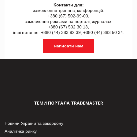
Контакти для:
замовлення треннгів, конференцій:
+380 (67) 502-99-00,
замовлення реклами на порталі, журналах:
+380 (67) 502 30 13,
інші питання: +380 (44) 383 92 39, +380 (44) 383 50 34.
написати нам
ТЕМИ ПОРТАЛА TRADEMASTER
Новини України та закордону
Аналітика ринку