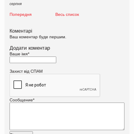
серпня
Попередня
Весь список
Коментарі
Ваш коментар буде першим.
Додати коментар
Ваше імя
*
Захист від СПАМ
Сообщение
*