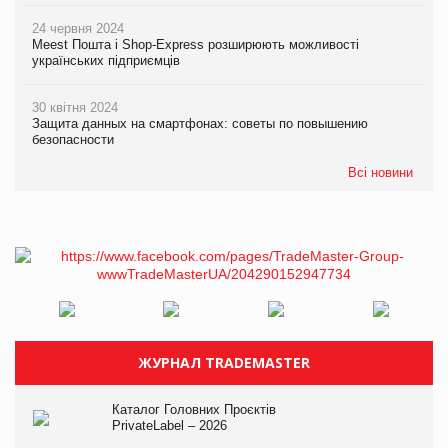
24 червня 2024
Meest Пошта і Shop-Express розширюють можливості
українських підприємців
30 квітня 2024
Защита данных на смартфонах: советы по повышению
безопасности
Всі новини
ЖУРНАЛ TRADEMASTER
Каталог Головних Проєктів
PrivateLabel – 2026