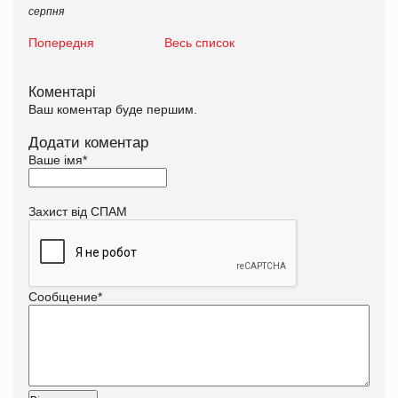
серпня
Попередня
Весь список
Коментарі
Ваш коментар буде першим.
Додати коментар
Ваше імя
*
Захист від СПАМ
Сообщение
*