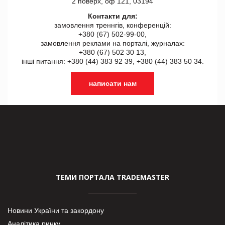
2 поверх, оф 121, 03194
Контакти для:
замовлення треннгів, конференцій:
+380 (67) 502-99-00,
замовлення реклами на порталі, журналах:
+380 (67) 502 30 13,
інші питання: +380 (44) 383 92 39, +380 (44) 383 50 34.
написати нам
ТЕМИ ПОРТАЛА TRADEMASTER
Новини України та закордону
Аналітика ринку