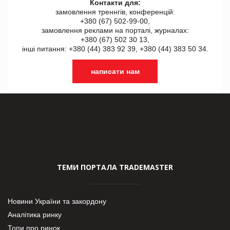
Контакти для:
замовлення треннгів, конференцій:
+380 (67) 502-99-00,
замовлення реклами на порталі, журналах:
+380 (67) 502 30 13,
інші питання: +380 (44) 383 92 39, +380 (44) 383 50 34.
написати нам
ТЕМИ ПОРТАЛА TRADEMASTER
Новини України та закордону
Аналітика ринку
Топи про ринок