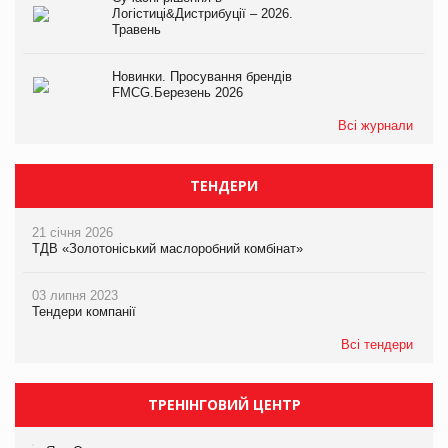
Логістиці&Дистрибуції – 2026.
Травень
Новинки. Просування брендів
FMCG.Березень 2026
Всі журнали
ТЕНДЕРИ
21 січня 2026
ТДВ «Золотоніський маслоробний комбінат»
03 липня 2023
Тендери компанії
Всі тендери
ТРЕНІНГОВИЙ ЦЕНТР