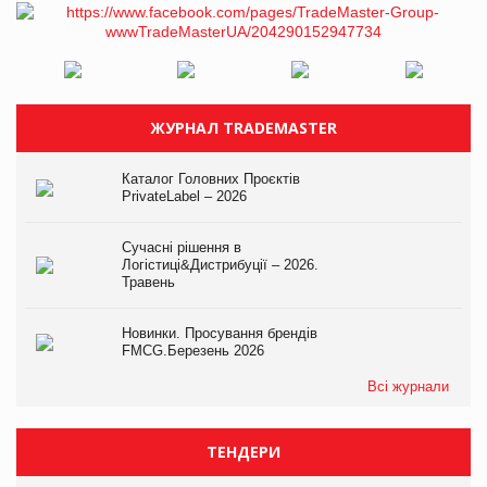
ЖУРНАЛ TRADEMASTER
Каталог Головних Проєктів
PrivateLabel – 2026
Сучасні рішення в
Логістиці&Дистрибуції – 2026.
Травень
Новинки. Просування брендів
FMCG.Березень 2026
Всі журнали
ТЕНДЕРИ