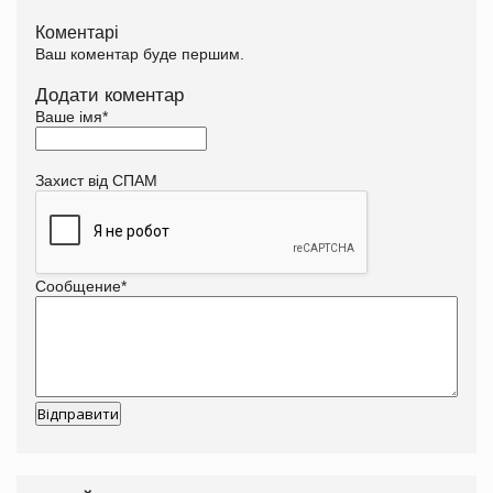
Коментарі
Ваш коментар буде першим.
Додати коментар
Ваше імя
*
Захист від СПАМ
Сообщение
*