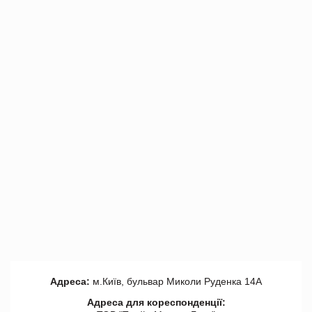
Адреса:
м.Київ, бульвар Миколи Руденка 14А
Адреса для кореспонденції: