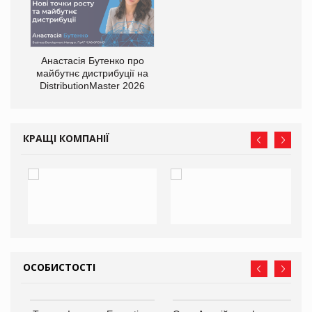
Анастасія Бутенко про
майбутнє дистрибуції на
DistributionMaster 2026
КРАЩІ КОМПАНІЇ
ОСОБИСТОСТІ