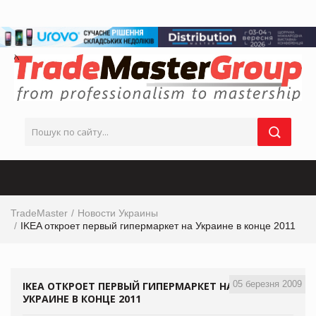
TradeMaster
Новости Украины
IKEA откроет первый гипермаркет на Украине в конце 2011
05 березня 2009
IKEA ОТКРОЕТ ПЕРВЫЙ ГИПЕРМАРКЕТ НА
УКРАИНЕ В КОНЦЕ 2011