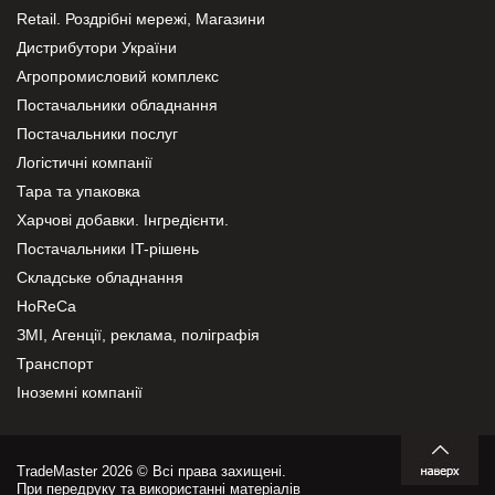
Retail. Роздрібні мережі, Магазини
Дистрибутори України
Агропромисловий комплекс
Постачальники обладнання
Постачальники послуг
Логістичні компанії
Тара та упаковка
Харчові добавки. Інгредієнти.
Постачальники IT-рішень
Складське обладнання
HoReCa
ЗМІ, Агенції, реклама, поліграфія
Транспорт
Іноземні компанії
TradeMaster 2026 © Всі права захищені.
При передруку та використанні матеріалів