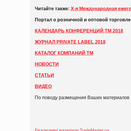
Читайте также:
Х-я Международная ежегод
Портал о розничной и оптовой торговл
КАЛЕНДАРЬ КОНФЕРЕНЦИЙ ТМ 2018
ЖУРНАЛ PRIVATE LABEL 2018
КАТАЛОГ КОМПАНИЙ ТМ
НОВОСТИ
СТАТЬИ
ВИДЕО
По поводу размещения Ваших материалов 
Ексклюзивні матеріали TradeMaster.ua