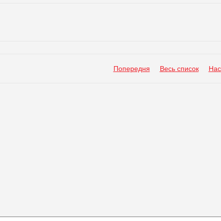
Попередня
Весь список
Нас