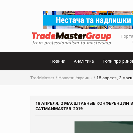
Порта
Новини
Аналітика
Топи про рино
TradeMaster
Новости Украины
18 апреля, 2 мас
18 АПРЕЛЯ, 2 МАСШТАБНЫЕ КОНФЕРЕНЦИИ В
CATMANMASTER-2019