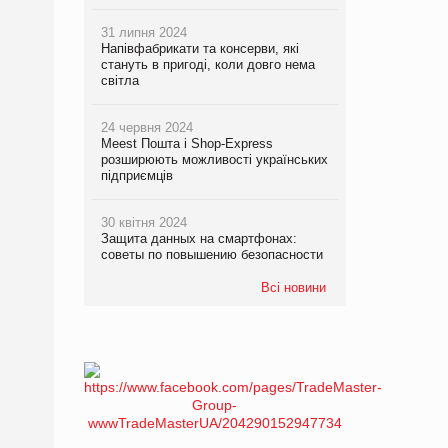
31 липня 2024
Напівфабрикати та консерви, які
стануть в пригоді, коли довго нема
світла
24 червня 2024
Meest Пошта і Shop-Express
розширюють можливості українських
підприємців
30 квітня 2024
Защита данных на смартфонах:
советы по повышению безопасности
Всі новини