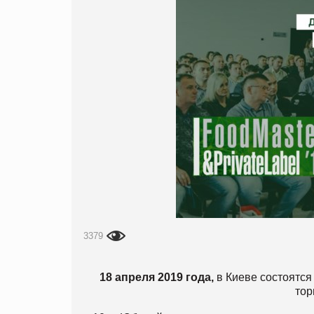
3379
18 апреля 2019 года,
в Киеве состоятся
тор