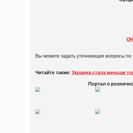
О
Вы можете задать уточняющие вопросы по 
Читайте также:
Украина стала меньше то
Портал о розничн