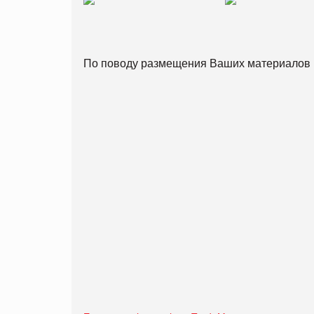
По поводу размещения Ваших материалов 