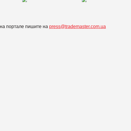
на портале пишите на
press@trademaster.com.ua