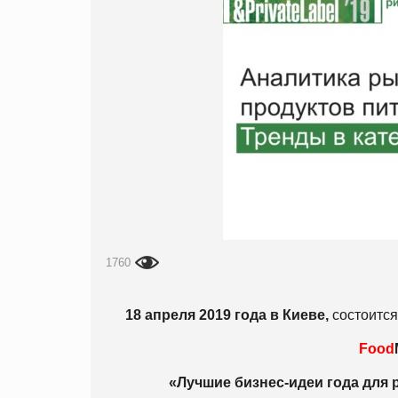
1760
18 апреля 2019 года в Киеве,
состоится
Food
«Лучшие бизнес-идеи года для 