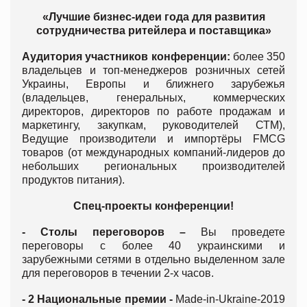
«Лучшие бизнес-идеи года для развития
сотрудничества ритейлера и поставщика»
Аудитория участников конференции:
более 350
владельцев и топ-менеджеров розничных сетей
Украины, Европы и ближнего зарубежья
(владельцев, генеральных, коммерческих
директоров, директоров по работе продажам и
маркетингу, закупкам, руководителей СТМ),
Ведущие производители и импортёры FMCG
товаров (от международных компаний-лидеров до
небольших региональных производителей
продуктов питания).
Спец-проекты конференции!
- Столы переговоров –
Вы проведете
переговоры с более 40 украинскими и
зарубежными сетями в отдельно выделенном зале
для переговоров в течении 2-х часов.
- 2 Национальные премии -
Made-in-Ukraine-2019