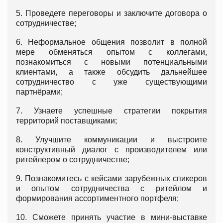
5. Проведете переговоры и заключите договора о
сотрудничестве;
6. Неформальное общения позволит в полной
мере обменяться опытом с коллегами,
познакомиться с новыми потенциальными
клиентами, а также обсудить дальнейшее
сотрудничество с уже существующими
партнёрами;
7. Узнаете успешные стратегии покрытия
территорий поставщиками;
8. Улучшите коммуникации и выстроите
конструктивный диалог с производителем или
ритейлером о сотрудничестве;
9. Познакомитесь с кейсами зарубежных спикеров
и опытом сотрудничества с ритейлом и
формирования ассортиментного портфеля;
10. Cможете принять участие в мини-выставке