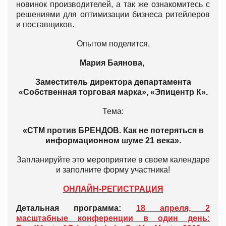
новинок производителей, а так же ознакомитесь с
решениями для оптимизации бизнеса ритейлеров
и поставщиков.
Опытом поделится,
Мария Баянова,
Заместитель директора департамента
«Собственная торговая марка», «Эпицентр К».
Тема:
«СТМ против БРЕНДОВ. Как не потеряться в
информационном шуме 21 века».
Запланируйте это мероприятие в своем календаре
и заполните форму участника!
ОНЛАЙН-РЕГИСТРАЦИЯ
Детальная программа:
18 апреля, 2
масштабные конференции в один день: