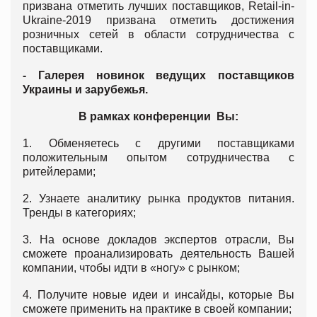
призвана отметить лучших поставщиков, Retail-in-
Ukraine-2019 призвана отметить достижения
розничных сетей в области сотрудничества с
поставщиками.
- Галерея новинок ведущих поставщиков
Украины и зарубежья.
В рамках конференции Вы:
1. Обменяетесь с другими поставщиками
положительным опытом сотрудничества с
ритейлерами;
2. Узнаете аналитику рынка продуктов питания.
Тренды в категориях;
3. На основе докладов экспертов отрасли, Вы
сможете проанализировать деятельность Вашей
компании, чтобы идти в «ногу» с рынком;
4. Получите новые идеи и инсайды, которые Вы
сможете применить на практике в своей компании;