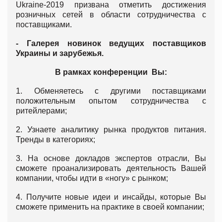
Ukraine-2019 призвана отметить достижения
розничных сетей в области сотрудничества с
поставщиками.
- Галерея новинок ведущих поставщиков
Украины и зарубежья.
В рамках конференции Вы:
1. Обменяетесь с другими поставщиками
положительным опытом сотрудничества с
ритейлерами;
2. Узнаете аналитику рынка продуктов питания.
Тренды в категориях;
3. На основе докладов экспертов отрасли, Вы
сможете проанализировать деятельность Вашей
компании, чтобы идти в «ногу» с рынком;
4. Получите новые идеи и инсайды, которые Вы
сможете применить на практике в своей компании;