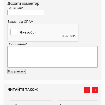
Додати коментар
Ваше імя
*
Захист від СПАМ
Сообщение
*
ЧИТАЙТЕ ТАКОЖ