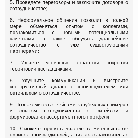
5. Проведете переговоры и заключите договора о
сотрудничестве;
6. Неформальное общения позволит в полной
мере обменяться опытом с коллегами,
познакомиться с новыми потенциальными
клиентами, а также обсудить дальнейшее
сотрудничество с уже существующими
партнёрами;
7. Узнаете успешные стратегии покрытия
территорий поставщиками;
8. Улучшите коммуникации и выстроите
конструктивный диалог с производителем или
ритейлером о сотрудничестве;
9. Познакомитесь с кейсами зарубежных спикеров
и опытом сотрудничества с ритейлом и
формирования ассортиментного портфеля;
10. Cможете принять участие в мини-выставке
новинок производителей, а так же ознакомитесь с