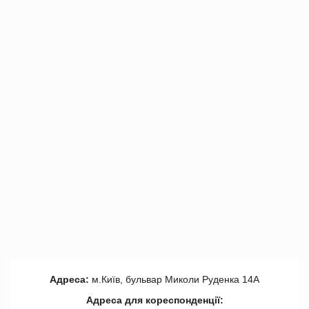
Адреса:
м.Київ, бульвар Миколи Руденка 14А
Адреса для кореспонденції: