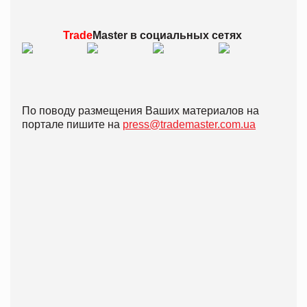
Trade
Master в
социальных сетях
По поводу размещения Ваших материалов на
портале пишите на
press@trademaster.com.ua