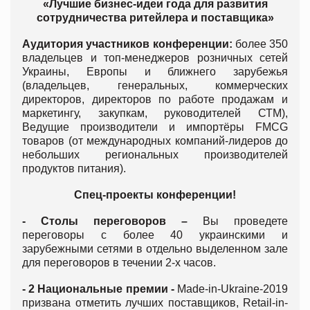
«Лучшие бизнес-идеи года для развития
сотрудничества ритейлера и поставщика»
Аудитория участников конференции:
более 350
владельцев и топ-менеджеров розничных сетей
Украины, Европы и ближнего зарубежья
(владельцев, генеральных, коммерческих
директоров, директоров по работе продажам и
маркетингу, закупкам, руководителей СТМ),
Ведущие производители и импортёры FMCG
товаров (от международных компаний-лидеров до
небольших региональных производителей
продуктов питания).
Спец-проекты конференции!
- Столы переговоров –
Вы проведете
переговоры с более 40 украинскими и
зарубежными сетями в отдельно выделенном зале
для переговоров в течении 2-х часов.
- 2 Национальные премии -
Made-in-Ukraine-2019
призвана отметить лучших поставщиков, Retail-in-