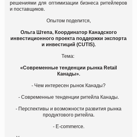
решениями для оптимизации бизнеса ритейлеров
и поставщиков.
Опытом поделится,
Ольга Штепа, Координатор Канадского
инвестиционного проекта поддержки экспорта
и инвестиций (CUTIS).
Тема:
«Современные тенденции рынка Retail
Канады».
- Чем интересен рынок Канады?
- Современные тенденции ритейла Канады.
- Перспективы и возможности развития рынка
продуктового ритейла.
- E-commerce.