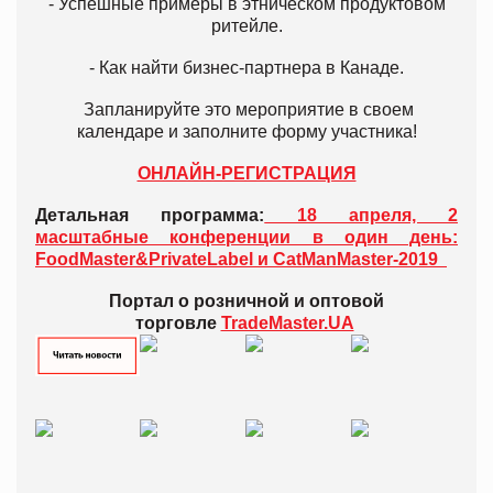
- Успешные примеры в этническом продуктовом
ритейле.
- Как найти бизнес-партнера в Канаде.
Запланируйте это мероприятие в своем
календаре и заполните форму участника!
ОНЛАЙН-РЕГИСТРАЦИЯ
Детальная программа:
18 апреля, 2
масштабные конференции в один день:
FoodMaster&PrivateLabel и CatManMaster-2019
Портал о розничной и оптовой
торговле
TradeMaster.UA