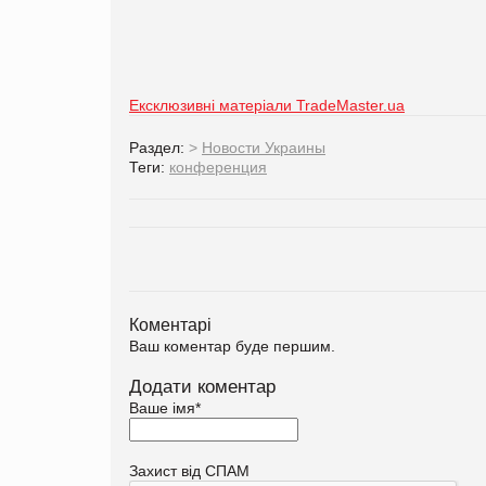
Ексклюзивні матеріали TradeMaster.ua
Раздел:
>
Новости Украины
Теги:
конференция
Коментарі
Ваш коментар буде першим.
Додати коментар
Ваше імя
*
Захист від СПАМ