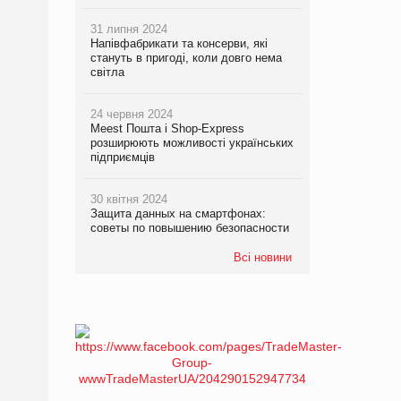
31 липня 2024
Напівфабрикати та консерви, які
стануть в пригоді, коли довго нема
світла
24 червня 2024
Meest Пошта і Shop-Express
розширюють можливості українських
підприємців
30 квітня 2024
Защита данных на смартфонах:
советы по повышению безопасности
Всі новини