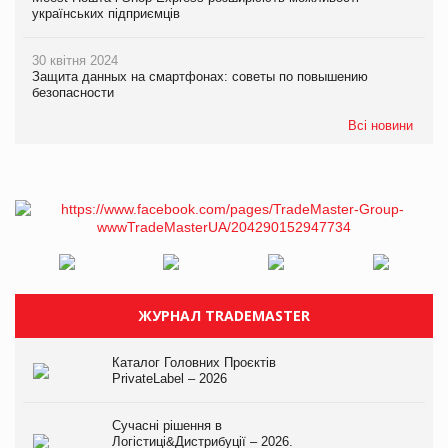
українських підприємців
30 квітня 2024
Защита данных на смартфонах: советы по повышению
безопасности
Всі новини
ЖУРНАЛ TRADEMASTER
Каталог Головних Проєктів
PrivateLabel – 2026
Сучасні рішення в
Логістиці&Дистрибуції – 2026.