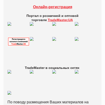
Онлайн-регистрация
Портал о розничной и оптовой
торговле
TradeMaster.UA
TradeMaster в
социальных сетях
По поводу размещения Ваших материалов на