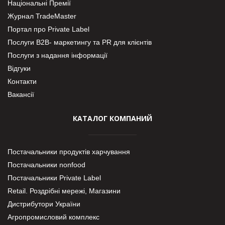
Національні Премії
Журнал TradeMaster
Портал про Private Label
Послуги В2В- маркетингу та PR для клієнтів
Послуги з надання інформації
Відгуки
Контакти
Вакансії
КАТАЛОГ КОМПАНИЙ
Постачальники продуктів харчування
Постачальники nonfood
Постачальники Private Label
Retail. Роздрібні мережі, Магазини
Дистрибутори України
Агропромисловий комплекс