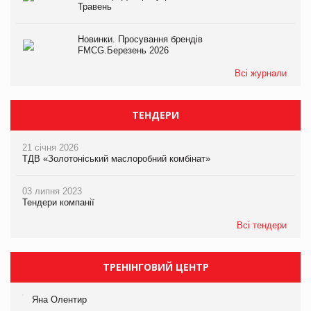
Травень
Новинки. Просування брендів
FMCG.Березень 2026
Всі журнали
ТЕНДЕРИ
21 січня 2026
ТДВ «Золотоніський маслоробний комбінат»
03 липня 2023
Тендери компанії
Всі тендери
ТРЕНІНГОВИЙ ЦЕНТР
Яна Олентир