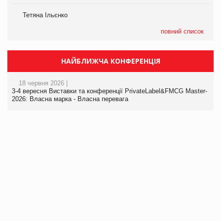
Тетяна Ільєнко
повний список
НАЙБЛИЖЧА КОНФЕРЕНЦІЯ
18 червня 2026 |
3-4 вересня Виставки та конференції PrivateLabel&FMCG Master-
2026: Власна марка - Власна перевага