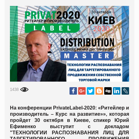
1438
На конференции PrivateLabel-2020: «Ритейлер и
производитель – Курс на развитие»», которая
пройдет 30 октября в Киеве, спикер
Юрий
Ефименко
выступит с докладом
"
ТЕХНОЛОГИИ РАСПОЗНАВАНИЯ ЛИЦ ДЛЯ
ТАРГЕТИРОВАННОГО ПРОДВИЖЕНИЯ