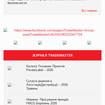
безопасности
Всі новини
ЖУРНАЛ TRADEMASTER
Каталог Головних Проєктів
PrivateLabel – 2026
Сучасні рішення в
Логістиці&Дистрибуції – 2026.
Травень
Новинки. Просування брендів
FMCG.Березень 2026