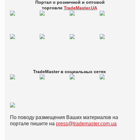
Портал о розничной и оптовой
торговле
TradeMaster.UA
TradeMaster в
социальных сетях
По поводу размещения Ваших материалов на
портале пишите на
press@trademaster.com.ua