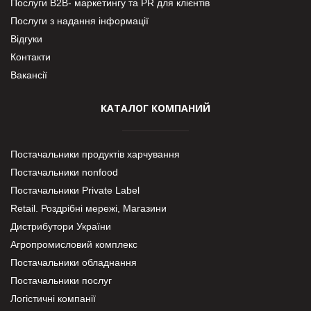
Послуги В2В- маркетингу та PR для клієнтів
Послуги з надання інформації
Відгуки
Контакти
Вакансії
КАТАЛОГ КОМПАНИЙ
Постачальники продуктів харчування
Постачальники nonfood
Постачальники Private Label
Retail. Роздрібні мережі, Магазини
Дистрибутори України
Агропромисловий комплекс
Постачальники обладнання
Постачальники послуг
Логістичні компанії