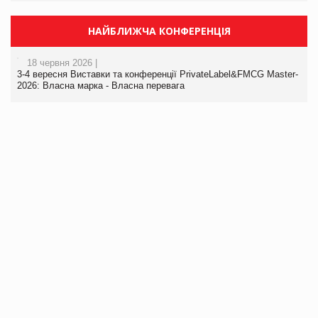
НАЙБЛИЖЧА КОНФЕРЕНЦІЯ
18 червня 2026 |
3-4 вересня Виставки та конференції PrivateLabel&FMCG Master-
2026: Власна марка - Власна перевага