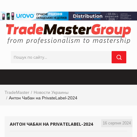
TradeMaster
Новости Украины
Антон Чабан на PrivateLabel-2024
16 серпня 2024
АНТОН ЧАБАН НА PRIVATELABEL-2024