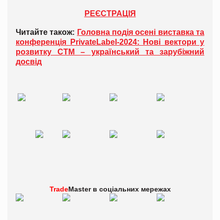
РЕЄСТРАЦІЯ
Читайте також:
Головна подія осені виставка та
конференція PrivateLabel-2024: Нові вектори у
розвитку СТМ – український та зарубіжний
досвід
Trade
Master в
соціальних мережах