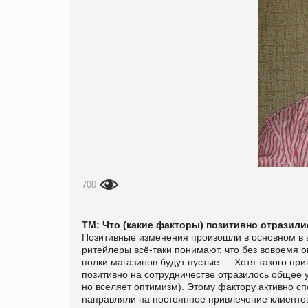
700
ТМ: Что (какие факторы) позитивно отразили
Позитивные изменения произошли в основном в 
ритейлеры всё-таки понимают, что без вовремя о
полки магазинов будут пустые.… Хотя такого при
позитивно на сотрудничестве отразилось общее у
но вселяет оптимизм). Этому фактору активно сп
направляли на постоянное привлечение клиенто