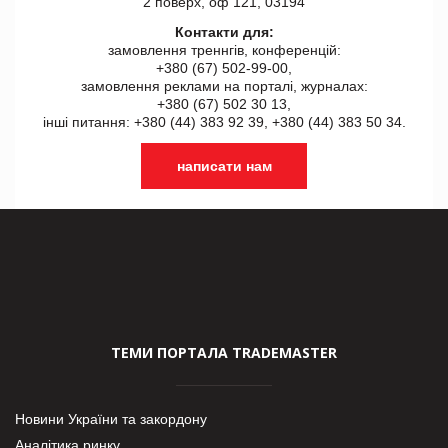
2 поверх, оф 121, 03194
Контакти для:
замовлення треннгів, конференцій:
+380 (67) 502-99-00,
замовлення реклами на порталі, журналах:
+380 (67) 502 30 13,
інші питання: +380 (44) 383 92 39, +380 (44) 383 50 34.
написати нам
ТЕМИ ПОРТАЛА TRADEMASTER
Новини України та закордону
Аналітика ринку