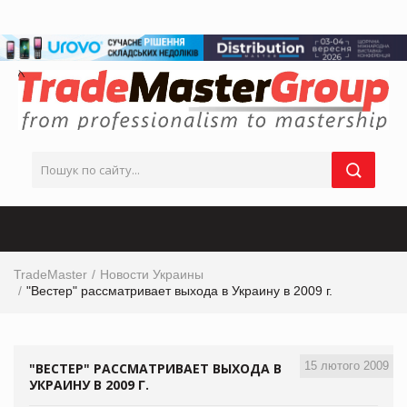
TradeMaster
Новости Украины
"Вестер" рассматривает выхода в Украину в 2009 г.
15 лютого 2009
"ВЕСТЕР" РАССМАТРИВАЕТ ВЫХОДА В
УКРАИНУ В 2009 Г.