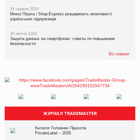
24 червня 2024
Meest Пошта і Shop-Express розширюють можливості
українських підприємців
30 квітня 2024
Защита данных на смартфонах: советы по повышению
безопасности
Всі новини
ЖУРНАЛ TRADEMASTER
Каталог Головних Проєктів
PrivateLabel – 2026