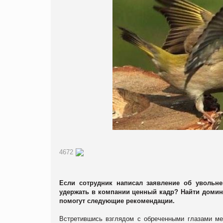
4672
Если сотрудник написал заявление об увольне
удержать в компании ценный кадр? Найти домин
помогут следующие рекомендации.
Встретившись взглядом с обреченными глазами ме