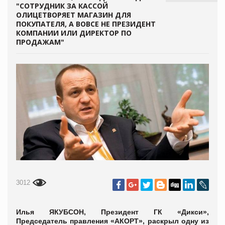
"СОТРУДНИК ЗА КАССОЙ
ОЛИЦЕТВОРЯЕТ МАГАЗИН ДЛЯ
ПОКУПАТЕЛЯ, А ВОВСЕ НЕ ПРЕЗИДЕНТ
КОМПАНИИ ИЛИ ДИРЕКТОР ПО
ПРОДАЖАМ"
3012
Илья ЯКУБСОН, Президент ГК «Дикси»,
Председатель правления «АКОРТ», раскрыл одну из