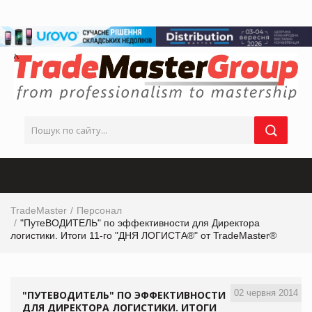
TradeMaster
Персонал
"ПутеВОДИТЕЛЬ" по эффективности для Директора
логистики. Итоги 11-го "ДНЯ ЛОГИСТА®" от TradeMaster®
02 червня 2014
"ПУТЕВОДИТЕЛЬ" ПО ЭФФЕКТИВНОСТИ
ДЛЯ ДИРЕКТОРА ЛОГИСТИКИ. ИТОГИ