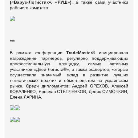
(«Варус-Логистик», «РУШ»),
а также сами участники
рабочего комитета.
***
В рамках конференции
TradeMaster®
инициировала
награждение партнеров, регулярно поддерживающих
профессиональную площадку, самых активных
участников «Дней Логиста®», а также экспертов, которые
осуществили значимый вклад в развитие лучших
логистических практик и обмен опытом на украинском
рынке. Среди дипломантов: Андрей ОРЕХОВ, Алексей
КОВАЛЕНКО, Ярослав СТЕПЧЕНКОВ, Денис СИМОЧКИН,
Елена ЛАРИНА.