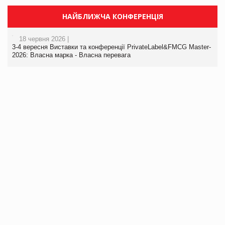
НАЙБЛИЖЧА КОНФЕРЕНЦІЯ
18 червня 2026 |
3-4 вересня Виставки та конференції PrivateLabel&FMCG Master-
2026: Власна марка - Власна перевага