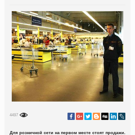
4497
Для розничной сети на первом месте стоят продажи.