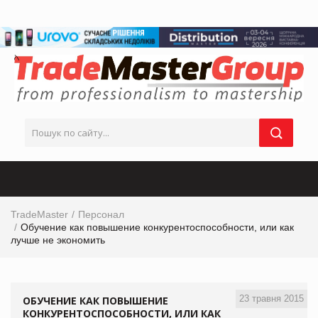
TradeMaster
Персонал
Обучение как повышение конкурентоспособности, или как
лучше не экономить
23 травня 2015
ОБУЧЕНИЕ КАК ПОВЫШЕНИЕ
КОНКУРЕНТОСПОСОБНОСТИ, ИЛИ КАК