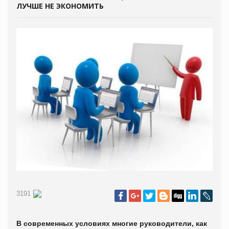
ЛУЧШЕ НЕ ЭКОНОМИТЬ
3191
В современных условиях многие руководители, как