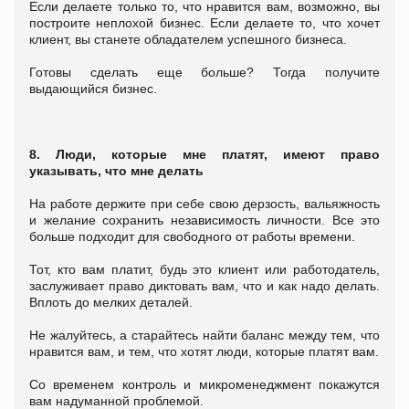
Если делаете только то, что нравится вам, возможно, вы
построите неплохой бизнес. Если делаете то, что хочет
клиент, вы станете обладателем успешного бизнеса.
Готовы сделать еще больше? Тогда получите
выдающийся бизнес.
8. Люди, которые мне платят, имеют право
указывать, что мне делать
На работе держите при себе свою дерзость, вальяжность
и желание сохранить независимость личности. Все это
больше подходит для свободного от работы времени.
Тот, кто вам платит, будь это клиент или работодатель,
заслуживает право диктовать вам, что и как надо делать.
Вплоть до мелких деталей.
Не жалуйтесь, а старайтесь найти баланс между тем, что
нравится вам, и тем, что хотят люди, которые платят вам.
Со временем контроль и микроменеджмент покажутся
вам надуманной проблемой.