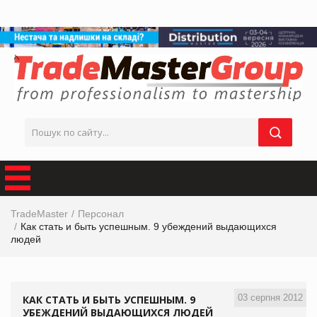
TradeMaster
Персонал
Как стать и быть успешным. 9 убеждений выдающихся
людей
03 серпня 2012
КАК СТАТЬ И БЫТЬ УСПЕШНЫМ. 9
УБЕЖДЕНИЙ ВЫДАЮЩИХСЯ ЛЮДЕЙ