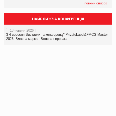
повний список
НАЙБЛИЖЧА КОНФЕРЕНЦІЯ
18 червня 2026 |
3-4 вересня Виставки та конференції PrivateLabel&FMCG Master-
2026: Власна марка - Власна перевага