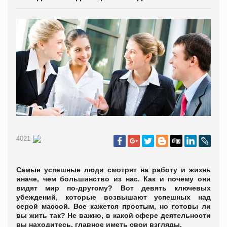
4021
Самые успешные люди смотрят на работу и жизнь
иначе, чем большинство из нас. Как и почему они
видят мир по-другому? Вот девять ключевых
убеждений, которые возвышают успешных над
серой массой. Все кажется простым, но готовы ли
вы жить так?
Не важно, в какой сфере деятельности
вы находитесь, главное иметь свои взгляды.