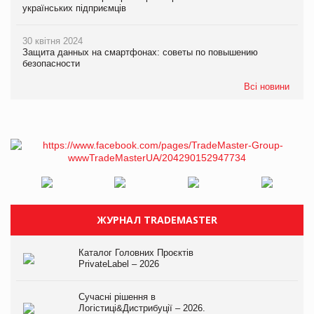
українських підприємців
30 квітня 2024
Защита данных на смартфонах: советы по повышению
безопасности
Всі новини
ЖУРНАЛ TRADEMASTER
Каталог Головних Проєктів
PrivateLabel – 2026
Сучасні рішення в
Логістиці&Дистрибуції – 2026.