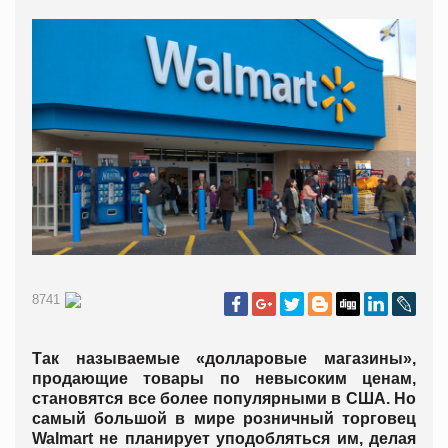
8741
Так называемые «долларовые магазины»,
продающие товары по невысоким ценам,
становятся все более популярными в США. Но
самый большой в мире розничный торговец
Walmart не планирует уподобляться им, делая