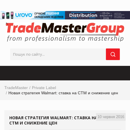
TradeMaster
Private Label
Новая стратегия Walmart: ставка на СТМ и снижение цен
10 червня 2016
НОВАЯ СТРАТЕГИЯ WALMART: СТАВКА НА
СТМ И СНИЖЕНИЕ ЦЕН