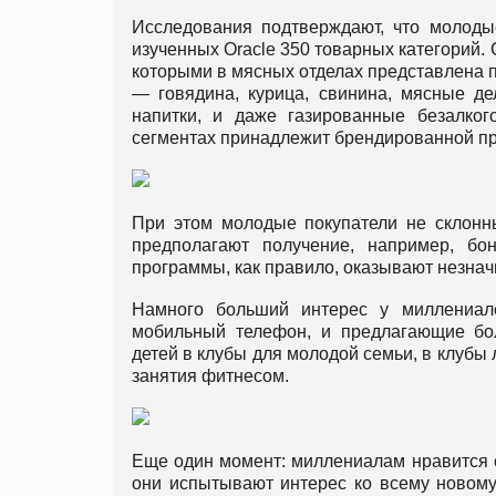
Исследования подтверждают, что молоды
изученных Oracle 350 товарных категорий. 
которыми в мясных отделах представлена 
— говядина, курица, свинина, мясные де
напитки, и даже газированные безалког
сегментах принадлежит брендированной пр
При этом молодые покупатели не склонны
предполагают получение, например, бо
программы, как правило, оказывают незнач
Намного больший интерес у миллениал
мобильный телефон, и предлагающие бо
детей в клубы для молодой семьи, в клубы
занятия фитнесом.
Еще один момент: миллениалам нравится с
они испытывают интерес ко всему новому