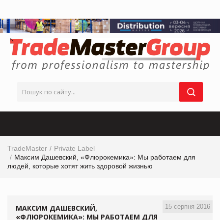
TradeMaster
Private Label
Максим Дашевский, «Флюрокемика»: Мы работаем для
людей, которые хотят жить здоровой жизнью
15 серпня 2016
МАКСИМ ДАШЕВСКИЙ,
«ФЛЮРОКЕМИКА»: МЫ РАБОТАЕМ ДЛЯ