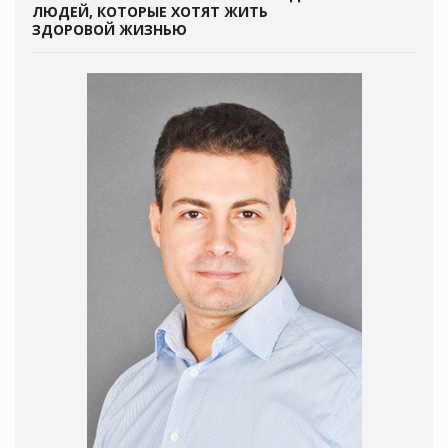
ЛЮДЕЙ, КОТОРЫЕ ХОТЯТ ЖИТЬ
ЗДОРОВОЙ ЖИЗНЬЮ