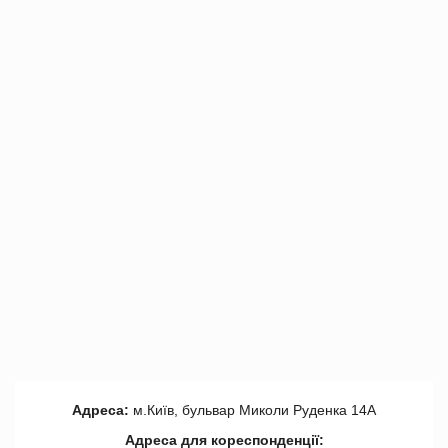
Адреса:
м.Київ, бульвар Миколи Руденка 14А
Адреса для кореспонденції: