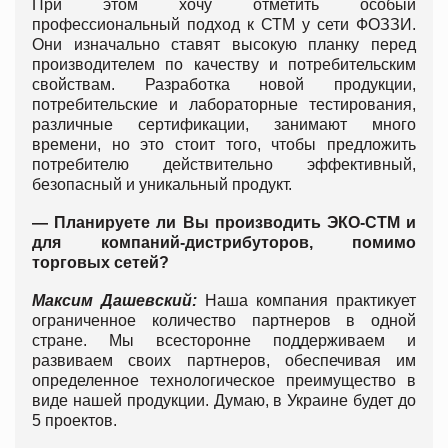
При этом хочу отметить особый
профессиональный подход к СТМ у сети ФОЗЗИ.
Они изначально ставят высокую планку перед
производителем по качеству и потребительским
свойствам. Разработка новой продукции,
потребительские и лабораторные тестирования,
различные сертификации, занимают много
времени, но это стоит того, чтобы предложить
потребителю действительно эффективный,
безопасный и уникальный продукт.
— Планируете ли Вы производить ЭКО-СТМ и
для компаний-дистрибуторов, помимо
торговых сетей?
Максим Дашевский:
Наша компания практикует
ограниченное количество партнеров в одной
стране. Мы всесторонне поддерживаем и
развиваем своих партнеров, обеспечивая им
определенное технологическое преимущество в
виде нашей продукции. Думаю, в Украине будет до
5 проектов.