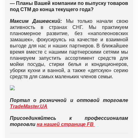
— Планы Вашей компании по выпуску товаров
под СТМ до конца текущего года?
Максим Дашевский:
Мы только начали свою
активность в странах СНГ. Мы практикуем
планомерное развитие, без «наполеоновских
замашек», фокусируясь на качестве и взаимной
выгоде для нас и наших партнеров. В ближайшее
время вместе с нашими партнерскими сетями мы
планируем запустить ассортимент средств для
мойки посуды, стирки белья и кондиционеров,
уборки кухни и ванной, а также «детскую» серию
средств для самых маленьких членов семьи.
Портал о розничной и оптовой торговле
TradeMaster.UA
Присоединяйтесь к профессионалам
торговли
на нашей странице FB