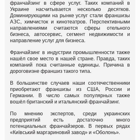
франчайзинг в сфере услуг. Таких компаний в
Украине насчитывается несколько десятков.
Доминирующими на рынке услуг стали франшизы
АЗС, химчисток и кинотеатров. Перспективными
направлениями считаются сферы отельного
бизнеса, автосервис, сегмент недвижимости и
направление услуг для бизнеса.
Франчайзинг в индустрии промышленности также
нашёл свое место в нашей стране. Правда, таких
компаний пока считанные единицы. Причина в
дороговизне франшиз такого типа.
В большинстве случаев наши соотечественники
приобретают франшизы из США, России и
Германии. В число самых популярных также
вошёл британский и итальянский франчайзинг.
По мнению экспертов, среди украинских
предприятий есть достаточно много
потенциальных франчайзеров. В первых рядах
«Київський маргариновий завод» и «Оболонь».