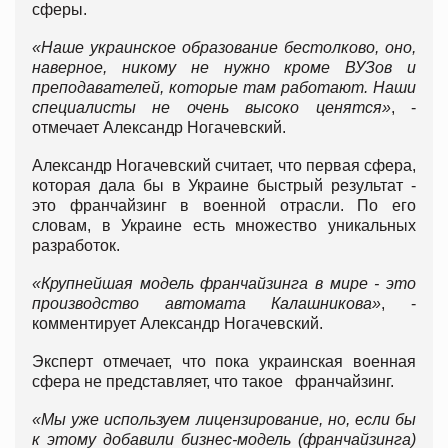
сферы.
«Наше украинское образование бестолково, оно,
наверное, никому не нужно кроме ВУЗов и
преподавателей, которые там работают
. Наши
специалисты не очень высоко ценятся»
, -
отмечает Александр Ногачевский.
Александр Ногачевский считает, что первая сфера,
которая дала бы в Украине быстрый результат -
это франчайзинг в военной отрасли. По его
словам, в Украине есть множество уникальных
разработок.
«Крупнейшая модель франчайзинга в мире - это
производство автомата Калашникова»
, -
комментирует Александр Ногачевский.
Эксперт отмечает, что пока украинская военная
сфера не представляет, что такое франчайзинг.
«Мы уже используем лицензирование, но, если бы
к этому добавили бизнес-модель (франчайзинга)