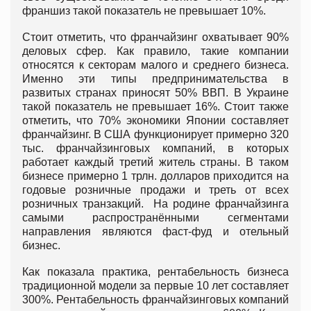
франшиз такой показатель не превышает 10%.
Стоит отметить, что франчайзинг охватывает 90%
деловых сфер. Как правило, такие компании
относятся к секторам малого и среднего бизнеса.
Именно эти типы предпринимательства в
развитых странах приносят 50% ВВП. В Украине
такой показатель не превышает 16%. Стоит также
отметить, что 70% экономики Японии составляет
франчайзинг. В США функционирует примерно 320
тыс. франчайзинговых компаний, в которых
работает каждый третий житель страны. В таком
бизнесе примерно 1 трлн. долларов приходится на
годовые розничные продажи и треть от всех
розничных транзакций. На родине франчайзинга
самыми распространёнными сегментами
направления являются фаст-фуд и отельный
бизнес.
Как показала практика, рентабельность бизнеса
традиционной модели за первые 10 лет составляет
300%. Рентабельность франчайзинговых компаний