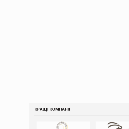
КРАЩІ КОМПАНІЇ