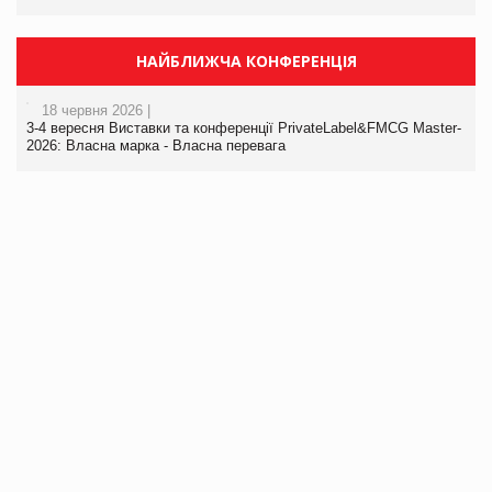
НАЙБЛИЖЧА КОНФЕРЕНЦІЯ
18 червня 2026 |
3-4 вересня Виставки та конференції PrivateLabel&FMCG Master-
2026: Власна марка - Власна перевага