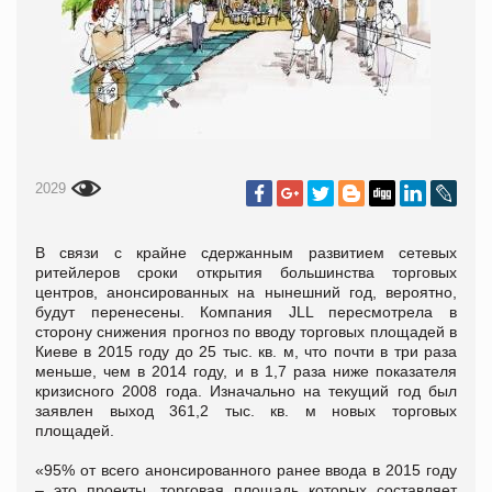
2029
В связи с крайне сдержанным развитием сетевых
ритейлеров сроки открытия большинства торговых
центров, анонсированных на нынешний год, вероятно,
будут перенесены. Компания JLL пересмотрела в
сторону снижения прогноз по вводу торговых площадей в
Киеве в 2015 году до 25 тыс. кв. м, что почти в три раза
меньше, чем в 2014 году, и в 1,7 раза ниже показателя
кризисного 2008 года. Изначально на текущий год был
заявлен выход 361,2 тыс. кв. м новых торговых
площадей.
«95% от всего анонсированного ранее ввода в 2015 году
– это проекты, торговая площадь которых составляет