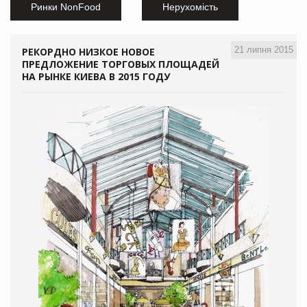
Ринки NonFood
Нерухомість
21 липня 2015
РЕКОРДНО НИЗКОЕ НОВОЕ
ПРЕДЛОЖЕНИЕ ТОРГОВЫХ ПЛОЩАДЕЙ
НА РЫНКЕ КИЕВА В 2015 ГОДУ