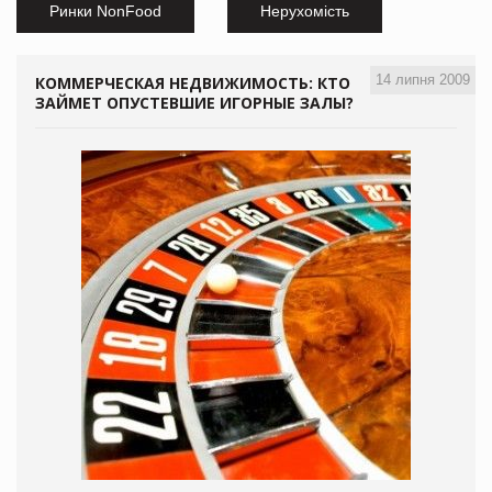
Ринки NonFood
Нерухомість
14 липня 2009
КОММЕРЧЕСКАЯ НЕДВИЖИМОСТЬ: КТО
ЗАЙМЕТ ОПУСТЕВШИЕ ИГОРНЫЕ ЗАЛЫ?