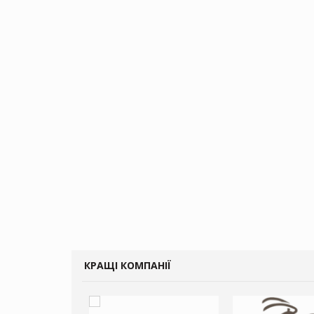
КРАЩІ КОМПАНІЇ