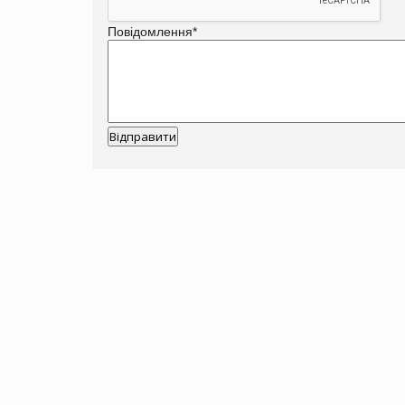
Повідомлення
*