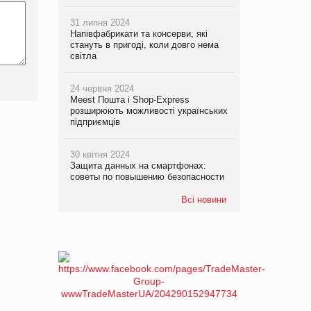
31 липня 2024
Напівфабрикати та консерви, які
стануть в пригоді, коли довго нема
світла
24 червня 2024
Meest Пошта і Shop-Express
розширюють можливості українських
підприємців
30 квітня 2024
Защита данных на смартфонах:
советы по повышению безопасности
Всі новини