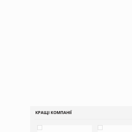
КРАЩІ КОМПАНІЇ