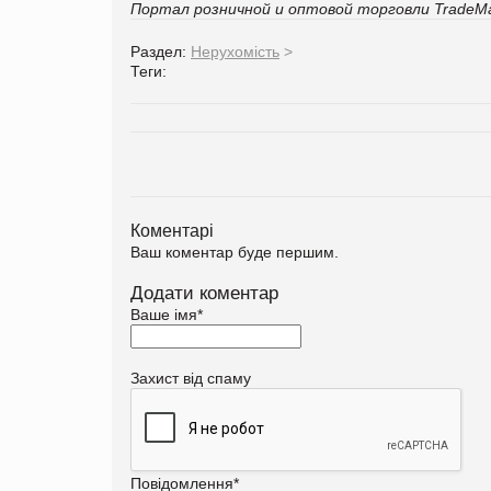
Портал розничной и оптовой торговли TradeMa
Раздел:
Нерухомість
>
Теги:
Коментарі
Ваш коментар буде першим.
Додати коментар
Ваше імя
*
Захист від спаму
Повідомлення
*