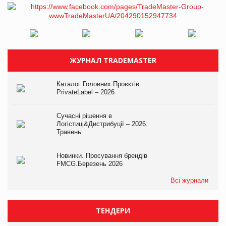
ЖУРНАЛ TRADEMASTER
Каталог Головних Проєктів
PrivateLabel – 2026
Сучасні рішення в
Логістиці&Дистрибуції – 2026.
Травень
Новинки. Просування брендів
FMCG.Березень 2026
Всі журнали
ТЕНДЕРИ