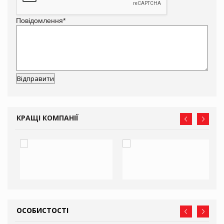
Повідомлення
*
КРАЩІ КОМПАНІЇ
ОСОБИСТОСТІ