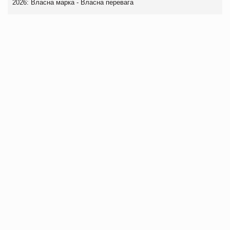
2026: Власна марка - Власна перевага