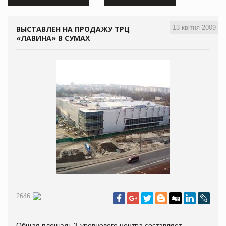
13 квітня 2009
ВЫСТАВЛЕН НА ПРОДАЖУ ТРЦ
«ЛАВИНА» В СУМАХ
2646
Общая площадь 3-уровневого центра составляет