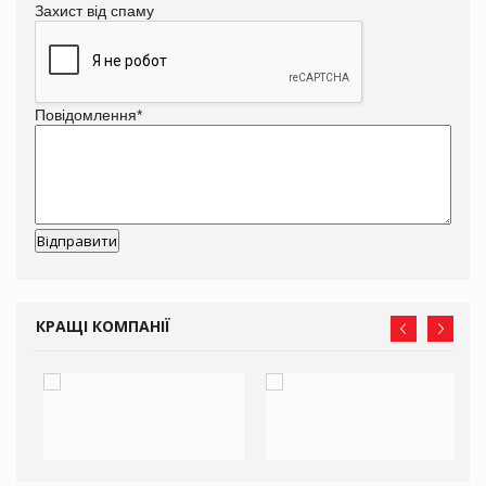
Захист від спаму
Повідомлення
*
КРАЩІ КОМПАНІЇ