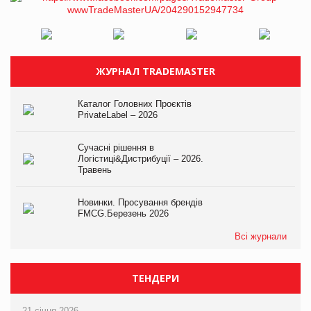
ЖУРНАЛ TRADEMASTER
Каталог Головних Проєктів
PrivateLabel – 2026
Сучасні рішення в
Логістиці&Дистрибуції – 2026.
Травень
Новинки. Просування брендів
FMCG.Березень 2026
Всі журнали
ТЕНДЕРИ
21 січня 2026