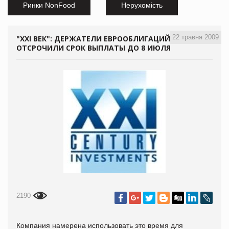
Ринки NonFood
Нерухомість
22 травня 2009
"XXI ВЕК": ДЕРЖАТЕЛИ ЕВРООБЛИГАЦИЙ
ОТСРОЧИЛИ СРОК ВЫПЛАТЫ ДО 8 ИЮЛЯ
2190
Компания намерена использовать это время для